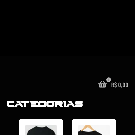
0
R$
0,00
CATEGORIAS