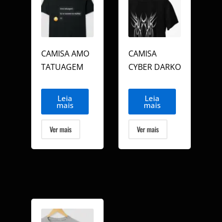
CAMISA AMO
CAMISA
TATUAGEM
CYBER DARKO
Leia
Leia
mais
mais
Ver mais
Ver mais